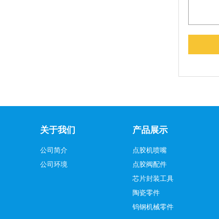
关于我们
产品展示
公司简介
点胶机喷嘴
公司环境
点胶阀配件
芯片封装工具
陶瓷零件
钨钢机械零件