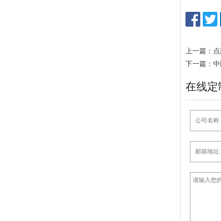
上一篇：点
下一篇：中
在线定