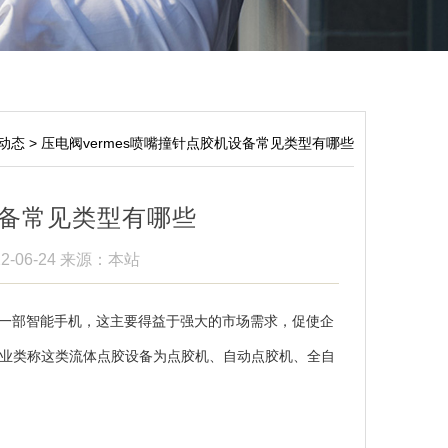
动态
>
压电阀vermes喷嘴撞针点胶机设备常见类型有哪些
设备常见类型有哪些
2-06-24
来源：本站
手一部智能手机，这主要得益于强大的市场需求，促使企
业类称这类流体点胶设备为点胶机、自动点胶机、全自