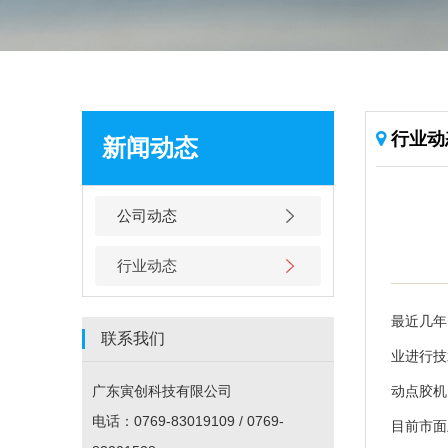
行业动
新闻动态
公司动态
行业动态
最近几年
联系我们
业进行技
广东寅创科技有限公司
动点胶机
电话：0769-83019109 / 0769-
目前市面