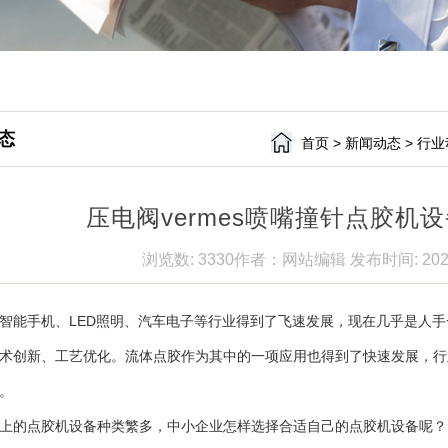
态
首页
>
新闻动态
>
行业
压电阀vermes喷嘴撞针点胶机
浏览数: 3330
作者：网站编辑
发布时间: 202
智能手机、LED照明、汽车电子等行业得到了飞速发展，现在几乎是人
术创新、工艺优化。流体点胶作为其中的一项应用也得到了快速发展，行
。
上的点胶机设备种类繁多，中小企业怎样选择合适自己的点胶机设备呢？