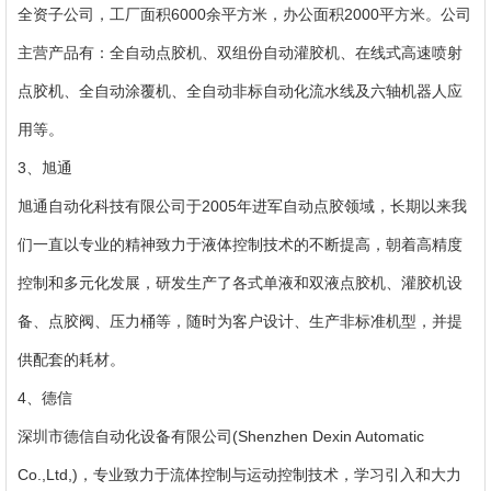
全资子公司，工厂面积6000余平方米，办公面积2000平方米。公司
主营产品有：全自动点胶机、双组份自动灌胶机、在线式高速喷射
点胶机、全自动涂覆机、全自动非标自动化流水线及六轴机器人应
用等。
3、旭通
旭通自动化科技有限公司于2005年进军自动点胶领域，长期以来我
们一直以专业的精神致力于液体控制技术的不断提高，朝着高精度
控制和多元化发展，研发生产了各式单液和双液点胶机、灌胶机设
备、点胶阀、压力桶等，随时为客户设计、生产非标准机型，并提
供配套的耗材。
4、德信
深圳市德信自动化设备有限公司(Shenzhen Dexin Automatic
Co.,Ltd,)，专业致力于流体控制与运动控制技术，学习引入和大力