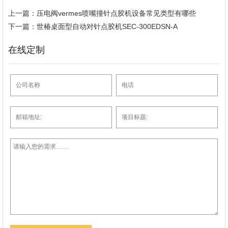
上一篇：压电阀vermes喷嘴撞针点胶机设备常见类型有哪些
下一篇：世椿桌面型自动对针点胶机SEC-300EDSN-A
在线定制