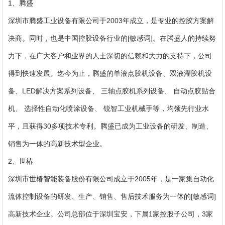
1、腾盛
深圳市腾盛工业设备有限公司于2003年成立，是专业的控胶方案解
决商。同时，也是中国控胶设备行业的[敏感词]。在腾盛人的持续努
力下，在广大客户和业界的人士深切的信赖和大力的支持下，公司
得到快速发展。迄今为止，腾盛的单液点胶机设备、双液灌胶机设
备、LED解决方案系列设备、 三轴点胶机系列设备、 自动点胶贴合
机、 选择性自动化喷涂设备、 锐智工业机械手等，均领先行业水
平，且获得30多项技术专利。腾盛已成为工业设备的研发、制造、
销售为一体的高新技术型企业。
2、世椿
深圳市世椿智能装备股份有限公司成立于2005年，是一家集自动化
流体控制设备的研发、生产、销售、售后技术服务为一体的[敏感词]
高新技术企业。公司总部位于深圳宝安，下属1家控股子公司，3家