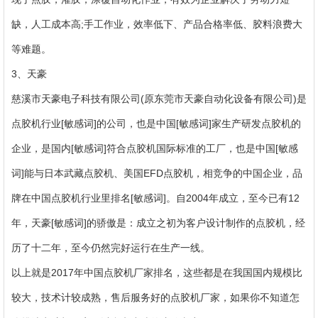
缺，人工成本高;手工作业，效率低下、产品合格率低、胶料浪费大
等难题。
3、天豪
慈溪市天豪电子科技有限公司(原东莞市天豪自动化设备有限公司)是
点胶机行业[敏感词]的公司，也是中国[敏感词]家生产研发点胶机的
企业，是国内[敏感词]符合点胶机国际标准的工厂，也是中国[敏感
词]能与日本武藏点胶机、美国EFD点胶机，相竞争的中国企业，品
牌在中国点胶机行业里排名[敏感词]。自2004年成立，至今已有12
年，天豪[敏感词]的骄傲是：成立之初为客户设计制作的点胶机，经
历了十二年，至今仍然完好运行在生产一线。
以上就是2017年中国点胶机厂家排名，这些都是在我国国内规模比
较大，技术计较成熟，售后服务好的点胶机厂家，如果你不知道怎