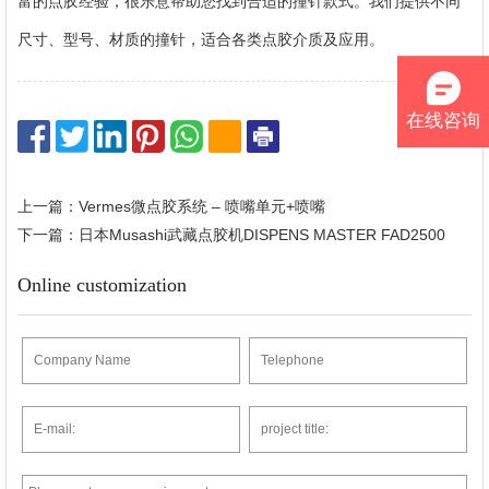
富的点胶经验，很乐意帮助您找到合适的撞针款式。我们提供不同
尺寸、型号、材质的撞针，适合各类点胶介质及应用。
在线咨询
上一篇：Vermes微点胶系统 – 喷嘴单元+喷嘴
下一篇：日本Musashi武藏点胶机DISPENS MASTER FAD2500
Online customization