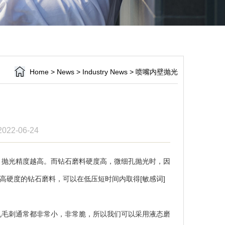
Home
>
News
>
Industry News
>
喷嘴内壁抛光
 2022-06-24
抛光精度越高。而钻石磨料硬度高，微细孔抛光时，因
高硬度的钻石磨料，可以在低压短时间内取得[敏感词]
毛刺通常都非常小，非常脆，所以我们可以采用液态磨