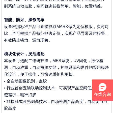
制系统自动点胶，空间轨迹转换简单、智能，位置精准。
智能、防呆、操作简单
设备根据标准产品可直接抓取MARK做为定位模版，实时对
比，也可根据产品特征抓边定位，实现产品异常及时报警，
有效防止错放、漏放现象。
模块化设计，灵活搭配
本设备可选配二维码扫描，MES系统，UV固化，液位检
测，自动称重，自动擦胶功能；控制系统和硬件均采用模块
化设计，便于操作，可快速维护和更换。
•
全自动图像识别，点胶
•
行业首创五轴联动控制技术，可实现产品空间任意点胶轨
在线咨询
迹需求，精准点胶
•
非接触式激光测高技术，自动检测产品高度，自动调节点
胶高度