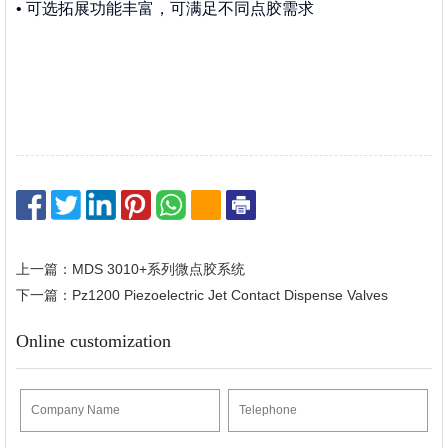
•
可选拓展功能丰富，可满足不同点胶需求
上一篇：MDS 3010+系列微点胶系统
下一篇：Pz1200 Piezoelectric Jet Contact Dispense Valves
Online customization