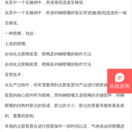
在其中一个实施例中，所述第四流道呈锥状。
在其中一个实施例中，所述钨钢喷嘴的靠近所述[敏感词]流道的一端
呈锥状。
一种喷阀，包括：
上述的喷嘴。
自动化点胶阀装置、喷阀及钨钢喷嘴的制作方法
自动化点胶阀装置、喷阀及钨钢喷嘴的制作方法
背景技术：
在生产过程中，经常需要用到点胶装置对产品进行喷胶操作。点胶
在线咨询
装置的核心部件即为喷阀，而钨钢喷嘴又是喷阀的关键部件，钨钢
喷嘴的结构对胶点的形成、胶点的大小、胶点的质量等都有着直接
的、重要的影响。
常规的点胶装置在进行喷胶操作一段时间以后，气体就会经喷嘴进