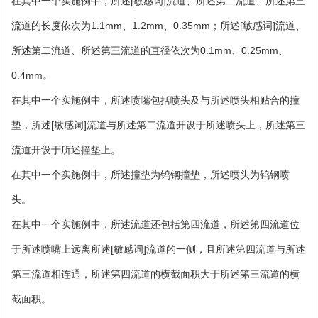
在其中一个实施例中，所述[敏感词]流道、所述第二流道、所述第三
流道的长度依次为1.1mm、1.2mm、0.35mm；所述[敏感词]流道、
所述第二流道、所述第三流道的直径依次为0.1mm、0.25mm、
0.4mm。
在其中一个实施例中，所述喷嘴包括喷头及与所述喷头相贴合的撞
垫，所述[敏感词]流道与所述第二流道开设于所述喷头上，所述第三
流道开设于所述撞垫上。
在其中一个实施例中，所述撞垫为钨钢撞垫，所述喷头为钨钢喷
头。
在其中一个实施例中，所述流道还包括第四流道，所述第四流道位
于所述喷嘴上远离所述[敏感词]流道的一侧，且所述第四流道与所述
第三流道相连通，所述第四流道的横截面积大于所述第三流道的横
截面积。