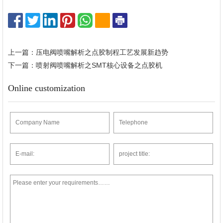
上一篇：压电阀喷嘴解析之点胶制程工艺发展新趋势
下一篇：喷射阀喷嘴解析之SMT核心设备之点胶机
Online customization