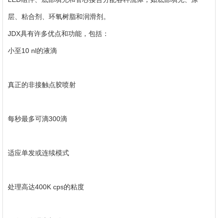
层、粘合剂、环氧树脂和润滑剂。
JDX具有许多优点和功能，包括：
小至10 nl的液滴
真正的非接触点胶喷射
每秒最多可滴300滴
适应单发或连续模式
处理高达400K cps的粘度