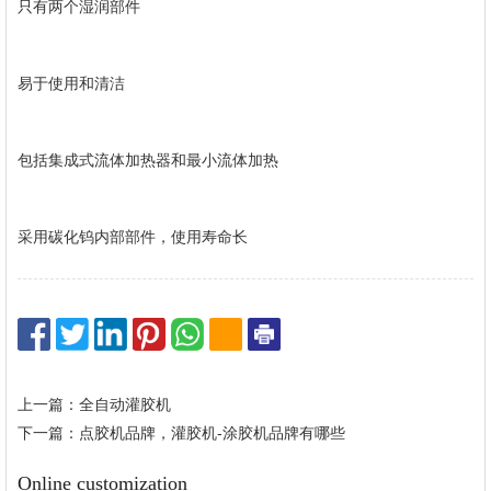
只有两个湿润部件
易于使用和清洁
包括集成式流体加热器和最小流体加热
采用碳化钨内部部件，使用寿命长
上一篇：全自动灌胶机
下一篇：点胶机品牌，灌胶机-涂胶机品牌有哪些
Online customization