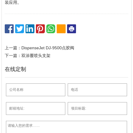
装应用。
上一篇：DispenseJet DJ-9500点胶阀
下一篇：双涂覆喷头支架
在线定制