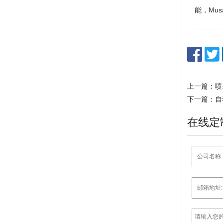
能，Mu
上一篇：喷
下一篇：自
在线定