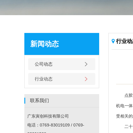
行业动
新闻动态
公司动态
行业动态
点胶机
联系我们
机电一体
广东寅创科技有限公司
受相关的
电话：0769-83019109 / 0769-
二十一