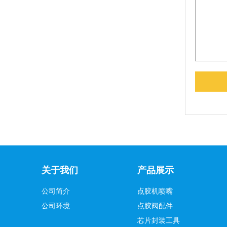
关于我们
产品展示
公司简介
点胶机喷嘴
公司环境
点胶阀配件
芯片封装工具