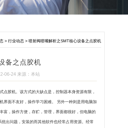
态
>
行业动态
>
喷射阀喷嘴解析之SMT核心设备之点胶机
心设备之点胶机
2-06-24
来源：本站
式点胶机。该方式的大缺点是，控制器本身资源有限，
机界面不友好，操作学习困难。 另外一种则是用电脑加
丰富，操作方便，存贮，管理，界面都很好，但电脑的
作系统出问题，安装的而其他软件也经常占用资源。经常