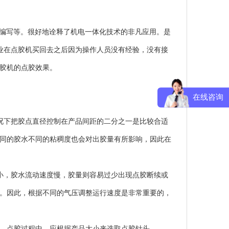
编写等。很好地诠释了机电一体化技术的非凡应用。是
企业在点胶机买回去之后因为操作人员没有经验，没有接
胶机的点胶效果。
在线咨询
下把胶点直径控制在产品间距的二分之一是比较合适
同的胶水不同的粘稠度也会对出胶量有所影响，因此在
，胶水流动速度慢，胶量则容易过少出现点胶断续或
。因此，根据不同的气压调整运行速度是非常重要的，
，点胶过程中，应根据产品大小来选取点胶针头。