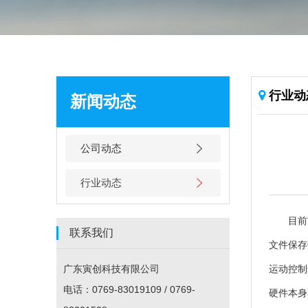
行业动
新闻动态
公司动态
行业动态
目前市
联系我们
文件保存
广东寅创科技有限公司
运动控制
电话：0769-83019109 / 0769-
硬件本身