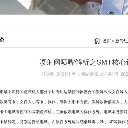
态
首页
>
新闻动
喷射阀喷嘴解析之SMT核
浏览数: 3496
作者：网站编辑
发布时间: 202
场上流行的点胶机大部分采用专用运动控制器整合的教导式或文件导入
数量有限，文件大小有限，操作，编辑图形不方便。教导数据偏差大，人
卡由电脑来控制的高端点胶机，完全依赖电脑的操作系统。电脑本身资源
不够稳定，特别是普通电脑。而软件系统容易感染病毒，2K、XP等操