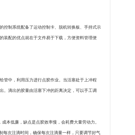
的控制系统配备了运动控制卡、脱机转换板、手持式示
的装配的优点就在于文件易于下载，方便资料管理便
给管中，利用压力进行点胶作业。当活塞处于上冲程
出。滴出的胶量由活塞下冲的距离决定，可以手工调
成本低廉，缺点是点胶效率慢，会耗费大量劳动力。
制每次注滴时间，确保每次注滴量一样，只要调节好气