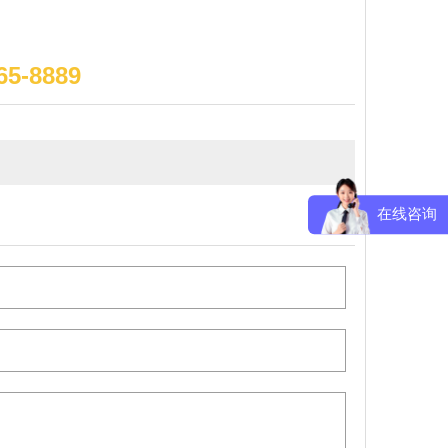
65-8889
在线咨询