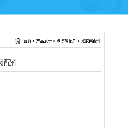
首页
>
产品展示
>
点胶阀配件
>
点胶阀配件
阀配件