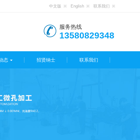
中文版
English
联系我们
服务热线
13580829348
动态
招贤纳士
联系我们