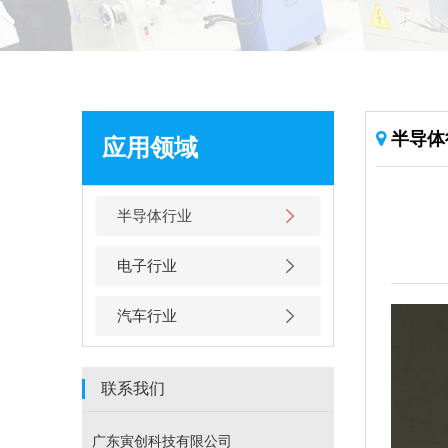
半导体
应用领域
半导体行业
电子行业
汽车行业
联系我们
广东寅创科技有限公司