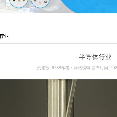
行业
半导体行业
浏览数: 6788
作者：网站编辑
发布时间: 202