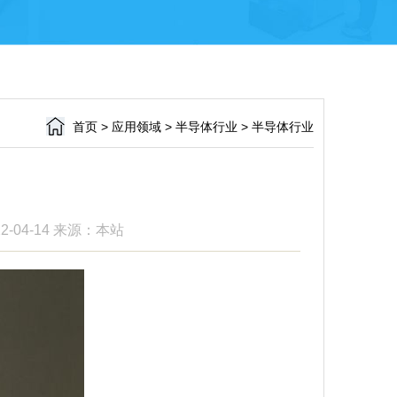
首页
>
应用领域
>
半导体行业
>
半导体行业
2-04-14
来源：本站