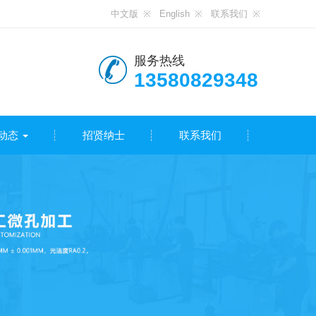
中文版
English
联系我们
服务热线
13580829348
动态
招贤纳士
联系我们