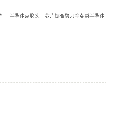
针，半导体点胶头，芯片键合劈刀等各类半导体